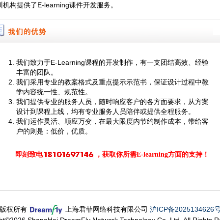
机构提供了E-learning课件开发服务。
我们致力于E-Learning课程的开发制作，有一支团结高效、经验
丰富的团队。
我们采用专业的教案格式及重点提示示范书，保证设计过程中教
学内容统一性、规范性。
我们提供专业的服务人员，随时响应客户的各方面要求，从方案
设计到课程上线，均有专业服务人员陪伴或提供全程服务。
我们运作灵活、顺应万变，在最大限度内节约制作成本，带给客
户的则是：低价，优质。
即刻致电
，获取你所需E-learning方面的支持！
版权所有
上海君菲网络科技有限公司
沪ICP备2025134626