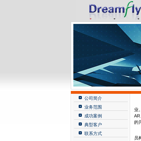
公司简介
业务范围
业
成功案例
A
的
典型客户
联系方式
员