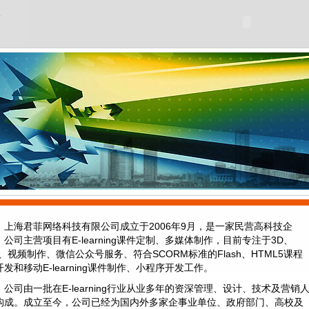
上海君菲网络科技有限公司成立于2006年9月，是一家民营高科技企
。公司主营项目有E-learning课件定制、多媒体制作，目前专注于3D、
R、视频制作、微信公众号服务、符合SCORM标准的Flash、HTML5课程
开发和移动E-learning课件制作、小程序开发工作。
公司由一批在E-learning行业从业多年的资深管理、设计、技术及营销
构成。成立至今，公司已经为国内外多家企事业单位、政府部门、高校及